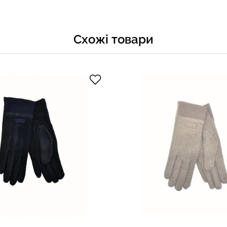
Схожі товари