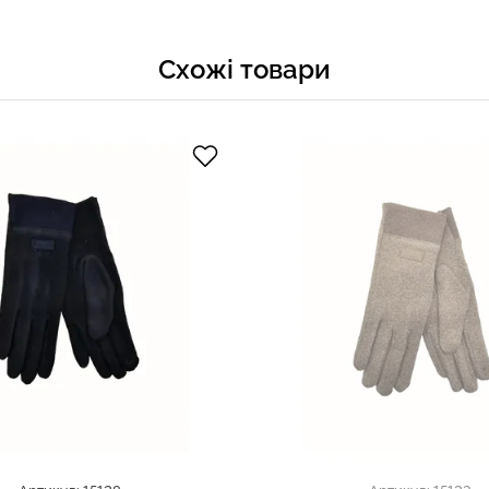
Схожі товари