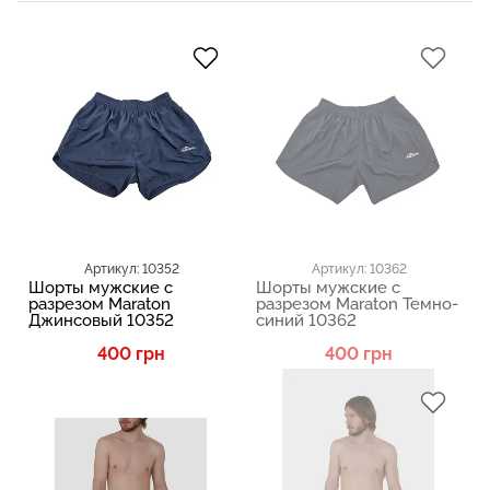
Артикул: 10352
Артикул: 10362
Шорты мужские с
Шорты мужские с
разрезом Maraton
разрезом Maraton Темно-
Джинсовый 10352
синий 10362
400 грн
400 грн