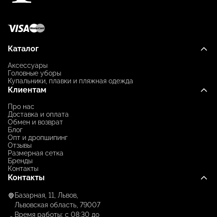
Каталог
Аксессуары
Головные уборы
Купальники, плавки и пляжная одежда
Клиентам
Про нас
Доставка и оплата
Обмен и возврат
Блог
Опт и дропшипинг
Отзывы
Размерная сетка
Бренды
Контакты
Контакты
Базарная, 11, Львов,
Львовская область, 79007
Время работы: с 08:30 до