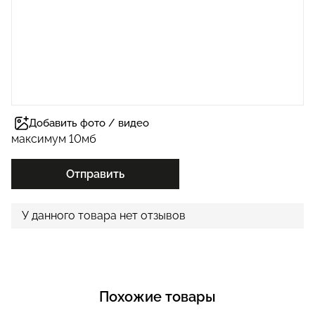
Добавить фото / видео
максимум 10мб
Отправить
У данного товара нет отзывов
Похожие товары