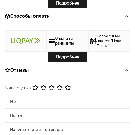
Подробнее
Способы оплати
Наложенный
Оплата на
платеж "Нова
реквизиты
Пошта"
Подробнее
Отзывы
Ваша оценка