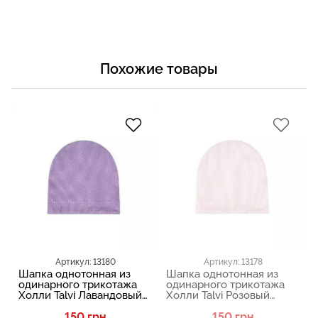
Похожие товары
Артикул: 13180
Артикул: 13178
Шапка однотонная из
Шапка однотонная из
одинарного трикотажа
одинарного трикотажа
Холли Talvi Лавандовый
Холли Talvi Розовый
13180
13178
150 грн
150 грн