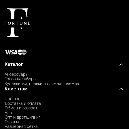
Каталог
Аксессуары
Головные уборы
Купальники, плавки и пляжная одежда
Клиентам
Про нас
Доставка и оплата
Обмен и возврат
Блог
Опт и дропшипинг
Отзывы
Размерная сетка