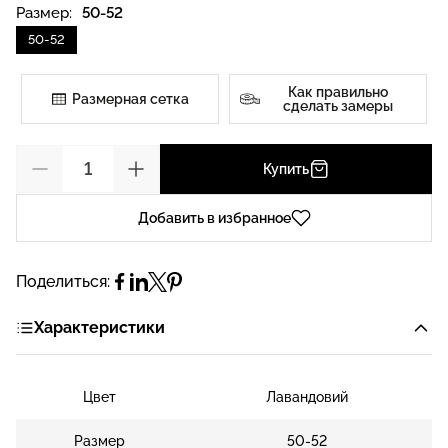
Размер:
50-52
50-52
Как правильно
Размерная сетка
сделать замеры
Купить
Добавить в избранное
Поделиться:
Характеристики
Цвет
Лавандовий
Размер
50-52