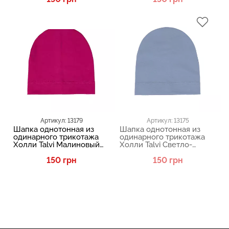
Артикул: 13179
Артикул: 13175
Шапка однотонная из
Шапка однотонная из
одинарного трикотажа
одинарного трикотажа
Холли Talvi Малиновый
Холли Talvi Светло-
13179
джинсовый 13175
150 грн
150 грн