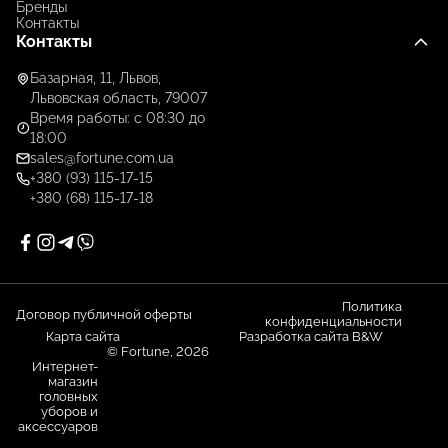
Бренды
Контакты
Контакты
Базарная, 11, Львов,
Львовская область, 79007
Время работы: с 08:30 до
18:00
sales@fortune.com.ua
+380 (93) 115-17-15
+380 (68) 115-17-18
Политика
Договор публичной оферты
конфиденциальности
Карта сайта
Разработка сайта B&W
© Fortune, 2026
Интернет-
магазин
головных
уборов и
аксессуаров