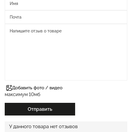
Добавить фото / видео
максимум 10мб
Отправить
У данного товара нет отзывов