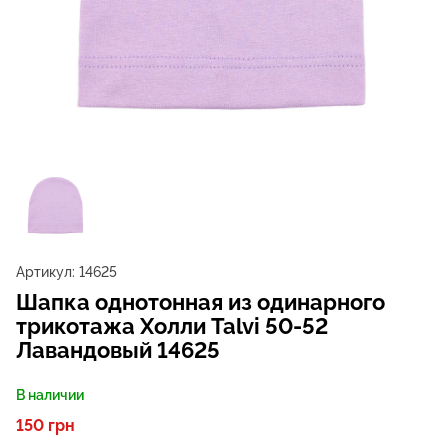
Артикул:
14625
Шапка однотонная из одинарного
трикотажа Холли Talvi 50-52
Лавандовый 14625
В наличии
150 грн