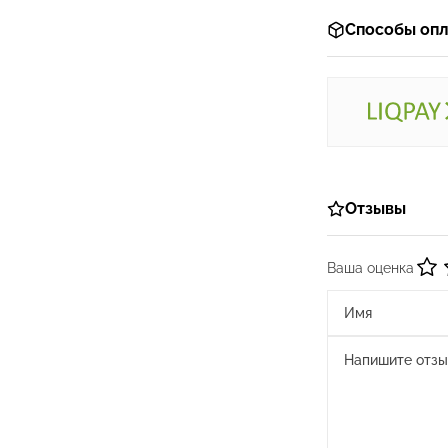
Способы опл
Отзывы
Ваша оценка