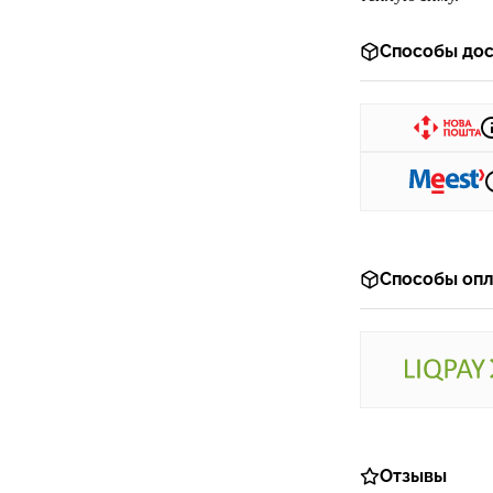
Способы дос
Способы опл
Отзывы