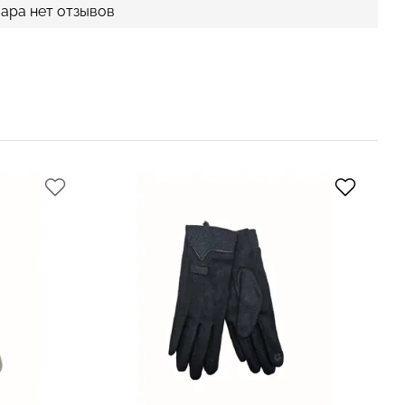
вара нет отзывов