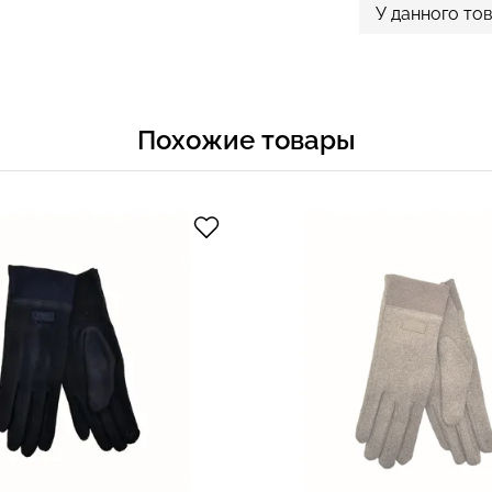
У данного то
Похожие товары