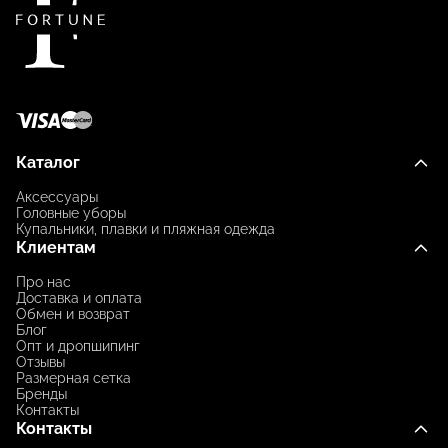
Каталог
Аксессуары
Головные уборы
Купальники, плавки и пляжная одежда
Клиентам
Про нас
Доставка и оплата
Обмен и возврат
Блог
Опт и дропшипинг
Отзывы
Размерная сетка
Бренды
Контакты
Контакты