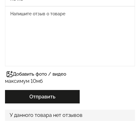
Добавить фото / видео
максимум 10мб
Отправить
У данного товара нет отзывов