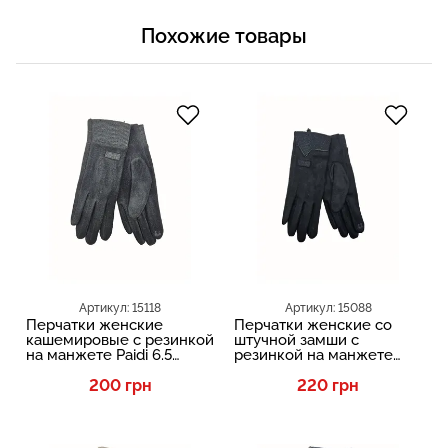
Похожие товары
Артикул: 15118
Артикул: 15088
Перчатки женские
Перчатки женские со
кашемировые с резинкой
штучной замши с
на манжете Paidi 6.5
резинкой на манжете
Черный
Paidi 6.5 Черный
200 грн
220 грн