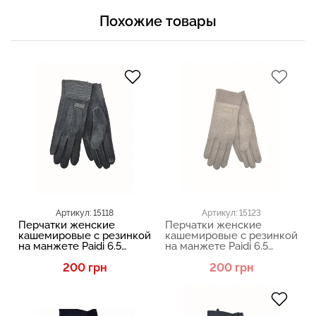
Похожие товары
Артикул: 15118
Артикул: 15123
Перчатки женские
Перчатки женские
кашемировые с резинкой
кашемировые с резинкой
на манжете Paidi 6.5
на манжете Paidi 6.5
Черный
Бежевый
200 грн
200 грн