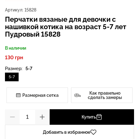
Артикул:
15828
Перчатки вязаные для девочки с
нашивкой котика на возраст 5-7 лет
Пудровый 15828
В наличии
130 грн
Размер:
5-7
5-7
Как правильно
Размерная сетка
сделать замеры
Купить
Добавить в избранное