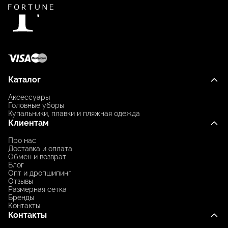
Каталог
Аксессуары
Головные уборы
Купальники, плавки и пляжная одежда
Клиентам
Про нас
Доставка и оплата
Обмен и возврат
Блог
Опт и дропшипинг
Отзывы
Размерная сетка
Бренды
Контакты
Контакты