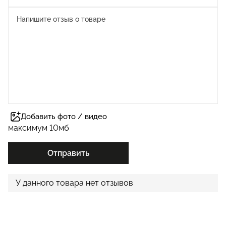
Добавить фото / видео
максимум 10мб
Отправить
У данного товара нет отзывов