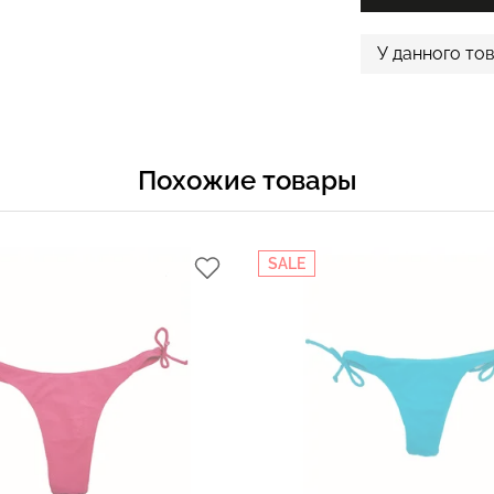
У данного то
Похожие товары
SALE