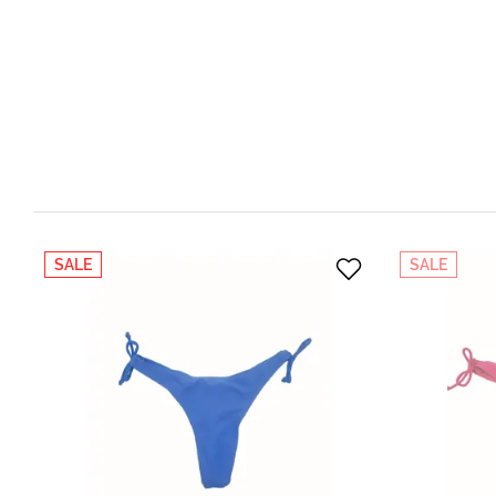
SALE
SALE