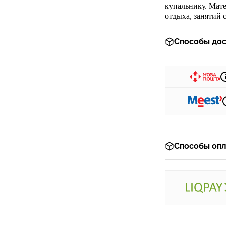
купальнику. Мате
отдыха, занятий 
Способы дос
Способы опл