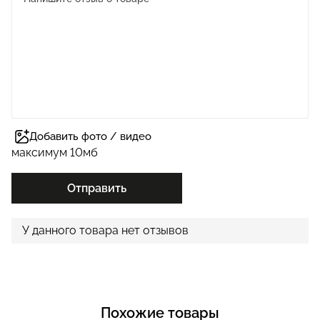
Добавить фото / видео
максимум 10мб
Отправить
У данного товара нет отзывов
Похожие товары