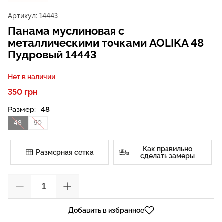
Артикул:
14443
Панама муслиновая с
металлическими точками AOLIKA 48
Пудровый 14443
Нет в наличии
350 грн
Размер:
48
48
50
Как правильно
Размерная сетка
сделать замеры
Добавить в избранное