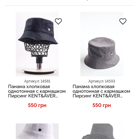
Артикул: 14581
Артикул: 14593
Панама хлопковая
Панама хлопковая
однотонная с кармашком
однотонная с кармашком
Пирсинг KENT&AVER
Пирсинг KENT&AVER
Черный 2207
2207
550 грн
550 грн
SALE