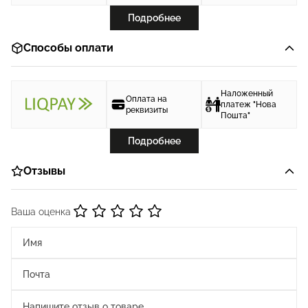
Подробнее
Способы оплати
Наложенный
Оплата на
платеж "Нова
реквизиты
Пошта"
Подробнее
Отзывы
Ваша оценка