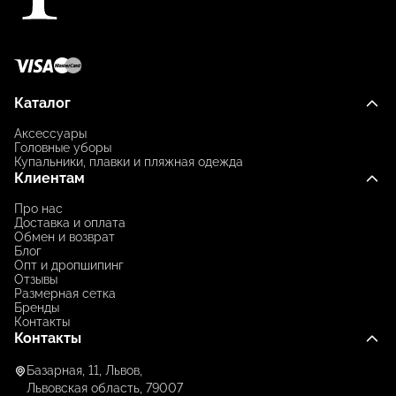
Каталог
Аксессуары
Головные уборы
Купальники, плавки и пляжная одежда
Клиентам
Про нас
Доставка и оплата
Обмен и возврат
Блог
Опт и дропшипинг
Отзывы
Размерная сетка
Бренды
Контакты
Контакты
Базарная, 11, Львов,
Львовская область, 79007