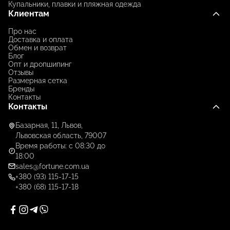
Купальники, плавки и пляжная одежда
Клиентам
Про нас
Доставка и оплата
Обмен и возврат
Блог
Опт и дропшипинг
Отзывы
Размерная сетка
Бренды
Контакты
Контакты
Базарная, 11, Львов,
Львовская область, 79007
Время работы: с 08:30 до
18:00
sales@fortune.com.ua
+380 (93) 115-17-15
+380 (68) 115-17-18