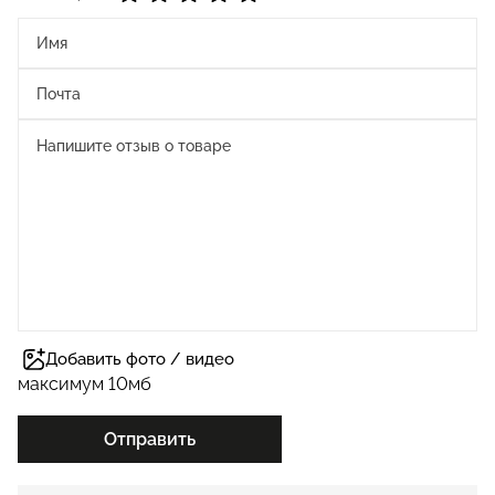
Добавить фото / видео
максимум 10мб
Отправить