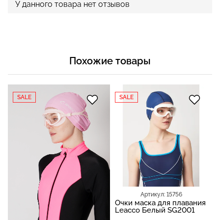
У данного товара нет отзывов
Похожие товары
SALE
SALE
Артикул: 15756
Очки маска для плавания
Leacco Белый SG2001