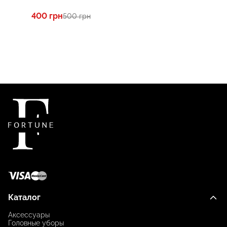
400 грн
500 грн
Каталог
Аксессуары
Головные уборы