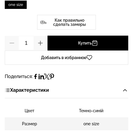
one size
Как правильно
сделать замеры
Купить
Добавить в избранное
Поделиться:
Характеристики
Цвет
Темно-синій
Размер
one size