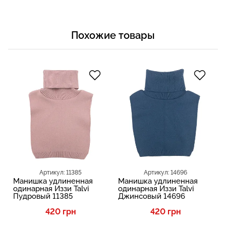
Похожие товары
Артикул: 11385
Артикул: 14696
Манишка удлиненная
Манишка удлиненная
одинарная Иззи Talvi
одинарная Иззи Talvi
Пудровый 11385
Джинсовый 14696
420 грн
420 грн