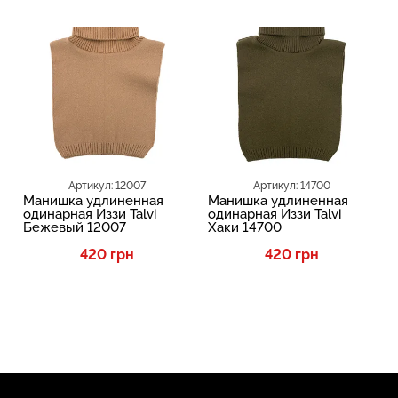
Артикул: 12007
Артикул: 14700
Манишка удлиненная
Манишка удлиненная
одинарная Иззи Talvi
одинарная Иззи Talvi
Бежевый 12007
Хаки 14700
420 грн
420 грн