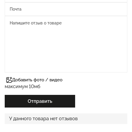
Добавить фото / видео
максимум 10мб
Отправить
У данного товара нет отзывов