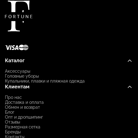
Каталог
Аксессуары
Головные уборы
Купальники, плавки и пляжная одежда
Клиентам
Про нас
Доставка и оплата
Обмен и возврат
Блог
Опт и дропшипинг
Отзывы
Размерная сетка
Бренды
Контакты