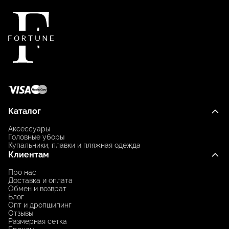
Каталог
Аксессуары
Головные уборы
Купальники, плавки и пляжная одежда
Клиентам
Про нас
Доставка и оплата
Обмен и возврат
Блог
Опт и дропшипинг
Отзывы
Размерная сетка