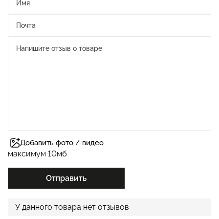
Добавить фото / видео
максимум 10мб
Отправить
У данного товара нет отзывов