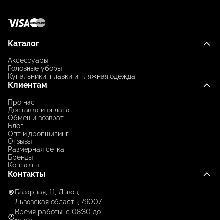
Каталог
Аксессуары
Головные уборы
Купальники, плавки и пляжная одежда
Клиентам
Про нас
Доставка и оплата
Обмен и возврат
Блог
Опт и дропшипинг
Отзывы
Размерная сетка
Бренды
Контакты
Контакты
Базарная, 11, Львов,
Львовская область, 79007
Время работы: с 08:30 до