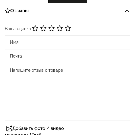
Отзывы
Ваша оценка
Добавить фото / видео