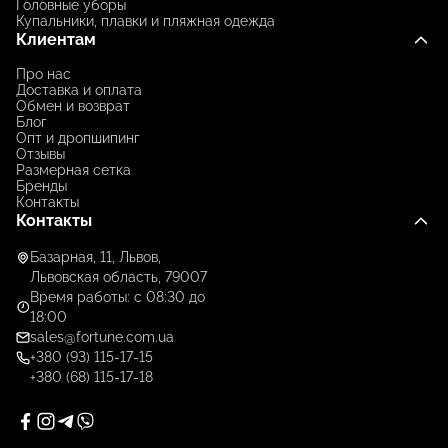
Головные уборы
Купальники, плавки и пляжная одежда
Клиентам
Про нас
Доставка и оплата
Обмен и возврат
Блог
Опт и дропшипинг
Отзывы
Размерная сетка
Бренды
Контакты
Контакты
Базарная, 11, Львов,
Львовская область, 79007
Время работы: с 08:30 до
18:00
sales@fortune.com.ua
+380 (93) 115-17-15
+380 (68) 115-17-18