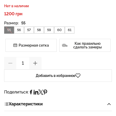
Нет в наличии
1200 грн
Размер:
55
55
56
57
58
59
60
61
Как правильно
Размерная сетка
сделать замеры
Добавить в избранное
Поделиться:
Характеристики