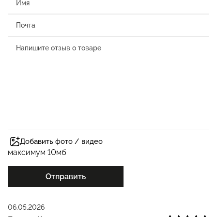
Добавить фото / видео
максимум 10мб
Отправить
06.05.2026