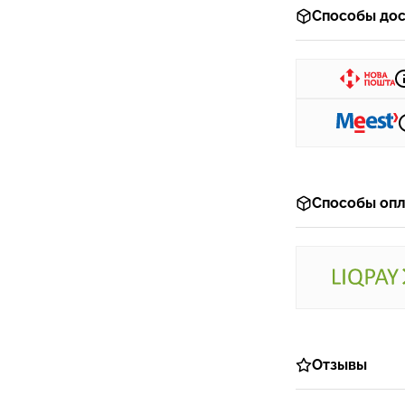
Способы дос
Способы опл
Отзывы