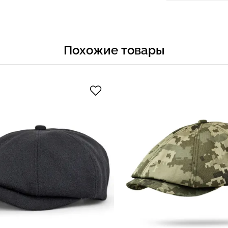
Похожие товары