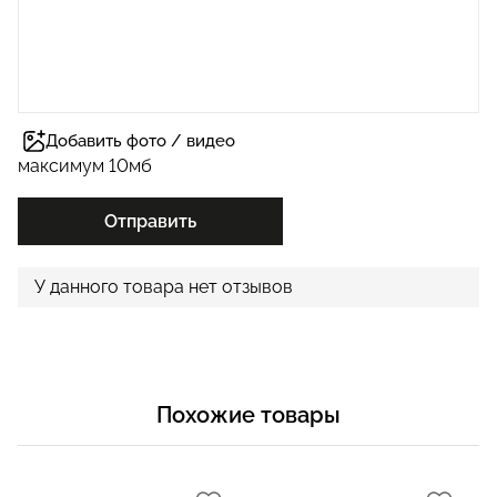
Добавить фото / видео
максимум 10мб
Отправить
У данного товара нет отзывов
Похожие товары