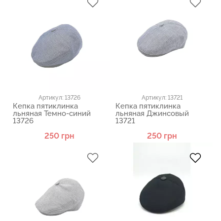
Артикул: 13726
Артикул: 13721
Кепка пятиклинка
Кепка пятиклинка
льняная Темно-синий
льняная Джинсовый
13726
13721
250 грн
250 грн