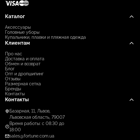
Каталог
Аксессуары
Головные уборы
Купальники, плавки и пляжная одежда
Клиентам
Про нас
Доставка и оплата
Обмен и возврат
Блог
Опт и дропшипинг
Отзывы
Размерная сетка
Бренды
Контакты
Контакты
Базарная, 11, Львов,
Львовская область, 79007
Время работы: с 08:30 до
18:00
sales@fortune.com.ua