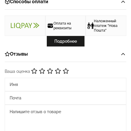
Способы оплати
Наложенный
Оплата на
платеж "Нова
реквизиты
Пошта"
Подробнее
Отзывы
Ваша оценка