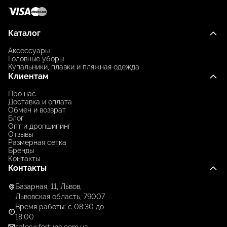
Каталог
Аксессуары
Головные уборы
Купальники, плавки и пляжная одежда
Клиентам
Про нас
Доставка и оплата
Обмен и возврат
Блог
Опт и дропшипинг
Отзывы
Размерная сетка
Бренды
Контакты
Контакты
Базарная, 11, Львов,
Львовская область, 79007
Время работы: с 08:30 до
18:00
sales@fortune.com.ua