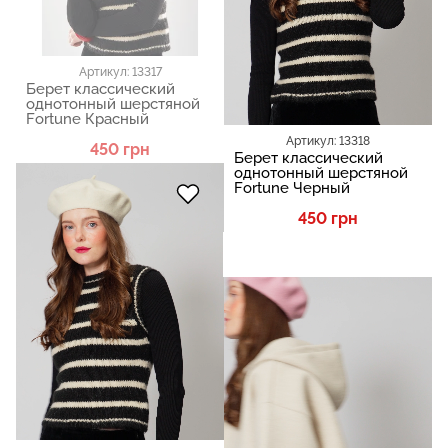
Артикул: 13317
Берет классический
однотонный шерстяной
Fortune Красный
Артикул: 13318
450 грн
Берет классический
однотонный шерстяной
Fortune Черный
450 грн