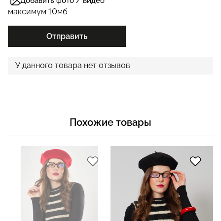
Добавить фото / видео
максимум 10мб
Отправить
У данного товара нет отзывов
Похожие товары