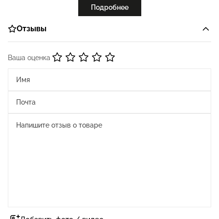
Подробнее
Отзывы
Ваша оценка