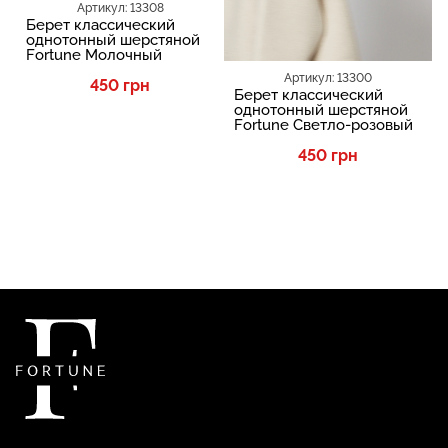
Артикул: 13308
Берет классический
однотонный шерстяной
Fortune Молочный
Артикул: 13300
450 грн
Берет классический
однотонный шерстяной
Fortune Светло-розовый
450 грн