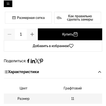
11
Как правильно
Размерная сетка
сделать замеры
Купить
Добавить в избранное
Поделиться:
Характеристики
Цвет
Графітовий
Размер
11