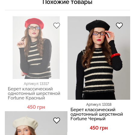
Похожие товары
Артикул: 13317
Берет классический
однотонный шерстяной
Fortune Красный
Артикул: 13318
450 грн
Берет классический
однотонный шерстяной
Fortune Черный
450 грн