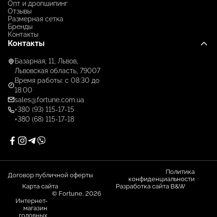
Опт и дропшипинг
Отзывы
Размерная сетка
Бренды
Контакты
Контакты
Базарная, 11, Львов,
Львовская область, 79007
Время работы: с 08:30 до
18:00
sales@fortune.com.ua
+380 (93) 115-17-15
+380 (68) 115-17-18
Политика
Договор публичной оферты
конфиденциальности
Карта сайта
Разработка сайта B&W
© Fortune, 2026
Интернет-
магазин
головных