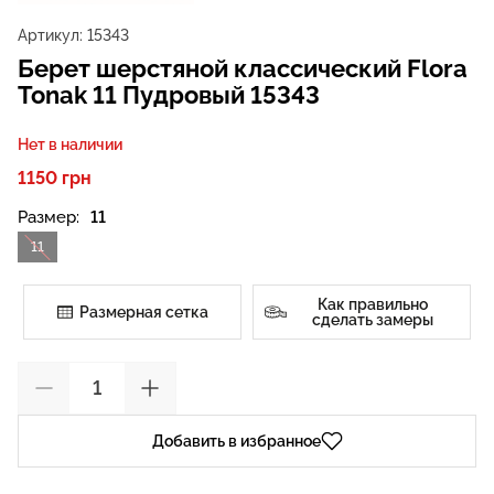
Артикул:
15343
Берет шерстяной классический Flora
Tonak 11 Пудровый 15343
Нет в наличии
1150 грн
Размер:
11
11
Как правильно
Размерная сетка
сделать замеры
Добавить в избранное