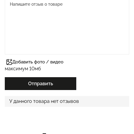
Добавить фото / видео
максимум 10мб
Отправить
У данного товара нет отзывов