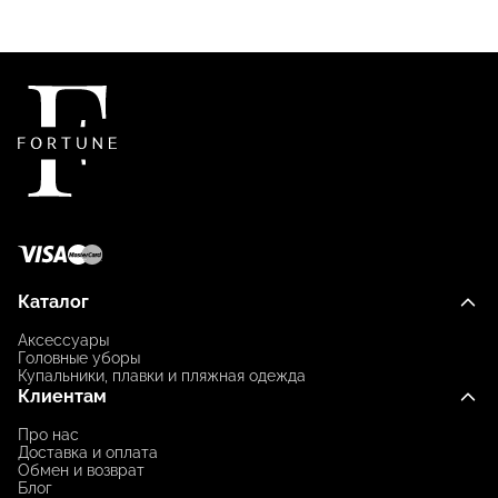
Каталог
Аксессуары
Головные уборы
Купальники, плавки и пляжная одежда
Клиентам
Про нас
Доставка и оплата
Обмен и возврат
Блог