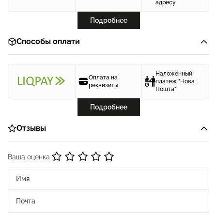
адресу
Подробнее
Способы оплати
Наложенный
Оплата на
платеж "Нова
реквизиты
Пошта"
Подробнее
Отзывы
Ваша оценка