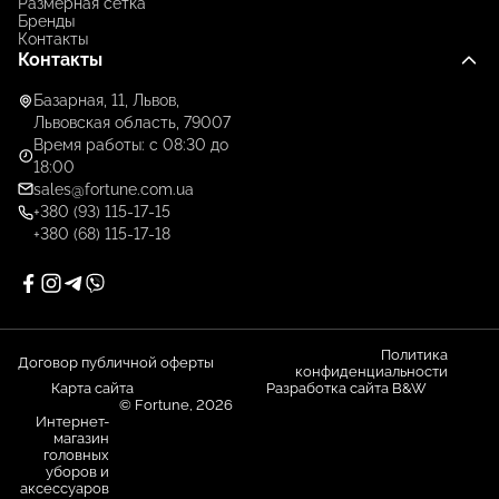
Размерная сетка
Бренды
Контакты
Контакты
Базарная, 11, Львов,
Львовская область, 79007
Время работы: с 08:30 до
18:00
sales@fortune.com.ua
+380 (93) 115-17-15
+380 (68) 115-17-18
Политика
Договор публичной оферты
конфиденциальности
Карта сайта
Разработка сайта B&W
© Fortune, 2026
Интернет-
магазин
головных
уборов и
аксессуаров