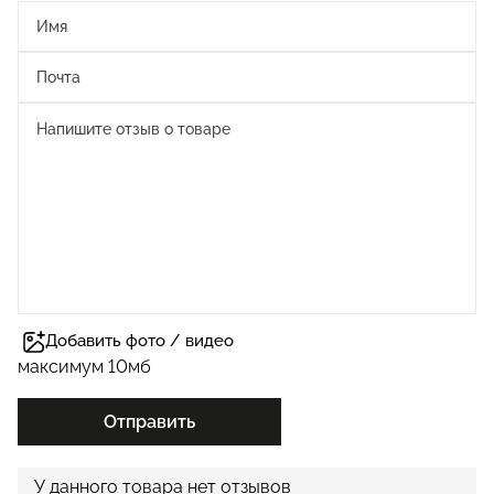
Добавить фото / видео
максимум 10мб
Отправить
У данного товара нет отзывов