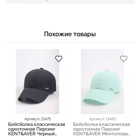
Похожие товары
Артикул: 13475
Артикул: 13480
Бейсболка классическая
Бейсболка классическая
однотонная Пирсинг
однотонная Пирсинг
KENT&AVER Черный
KENT&AVER Ментоловый
03110
03110