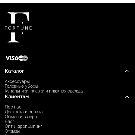
Каталог
Аксессуары
Головные уборы
Купальники, плавки и пляжная одежда
Клиентам
Про нас
Доставка и оплата
Обмен и возврат
Блог
Опт и дропшипинг
Отзывы