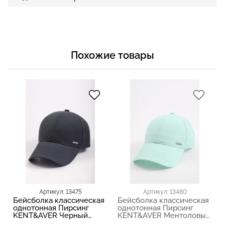
Похожие товары
Артикул: 13475
Артикул: 13480
Бейсболка классическая
Бейсболка классическая
однотонная Пирсинг
однотонная Пирсинг
KENT&AVER Черный
KENT&AVER Ментоловый
03110
03110