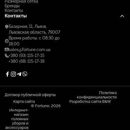
Размерная сетка
Бренды
Контакты
Контакты
Базарная, 11, Львов,
Львовская область, 79007
Время работы: с 08:30 до
18:00
sales@fortune.com.ua
+380 (93) 115-17-15
+380 (68) 115-17-18
Политика
Договор публичной оферты
конфиденциальности
Карта сайта
Разработка сайта B&W
© Fortune, 2026
Интернет-
магазин
головных
уборов и
аксессуаров