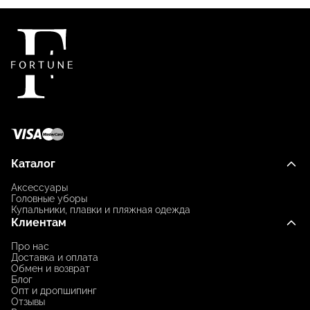
Каталог
Аксессуары
Головные уборы
Купальники, плавки и пляжная одежда
Клиентам
Про нас
Доставка и оплата
Обмен и возврат
Блог
Опт и дропшипинг
Отзывы