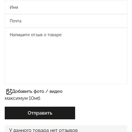
Добавить фото / видео
максимум 10мб
Отправить
У данного товара нет отзывов