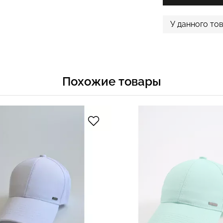
У данного то
Похожие товары