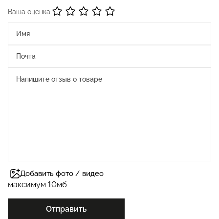
Ваша оценка
Добавить фото / видео
максимум 10мб
Отправить