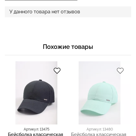
У данного товара нет отзывов
Похожие товары
Артикул: 13475
Артикул: 13480
Бейсболка классическая
Бейсболка классическая