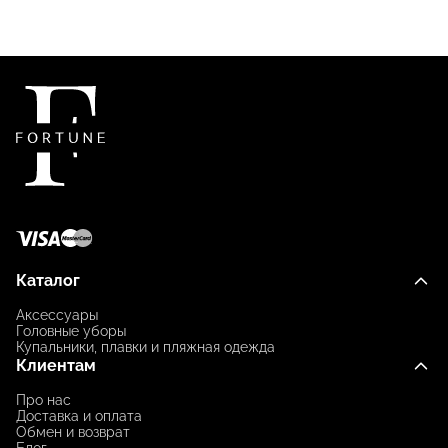
Каталог
Аксессуары
Головные уборы
Купальники, плавки и пляжная одежда
Клиентам
Про нас
Доставка и оплата
Обмен и возврат