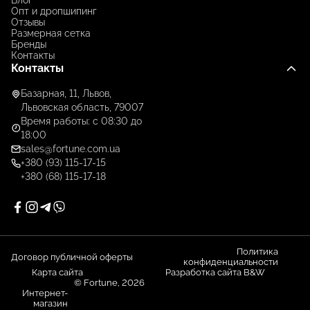
Блог
Опт и дропшипинг
Отзывы
Размерная сетка
Бренды
Контакты
Контакты
Базарная, 11, Львов,
Львовская область, 79007
Время работы: с 08:30 до
18:00
sales@fortune.com.ua
+380 (93) 115-17-15
+380 (68) 115-17-18
Политика
Договор публичной оферты
конфиденциальности
Карта сайта
Разработка сайта B&W
© Fortune, 2026
Интернет-
магазин