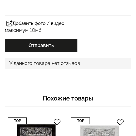
Добавить фото / видео
максимум 10мб
Отправить
У данного товара нет отзывов
Похожие товары
TOP
TOP