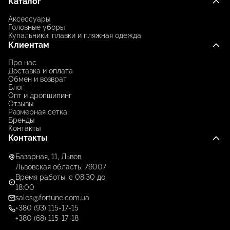
Каталог
Аксессуары
Головные уборы
Купальники, плавки и пляжная одежда
Клиентам
Про нас
Доставка и оплата
Обмен и возврат
Блог
Опт и дропшипинг
Отзывы
Размерная сетка
Бренды
Контакты
Контакты
Базарная, 11, Львов,
Львовская область, 79007
Время работы: с 08:30 до
18:00
sales@fortune.com.ua
+380 (93) 115-17-15
+380 (68) 115-17-18