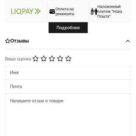
Наложенный
Оплата на
платеж "Нова
реквизиты
Пошта"
Подробнее
Отзывы
Ваша оценка