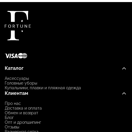
Каталог
Аксессуары
Головные уборы
Купальники, плавки и пляжная одежда
Клиентам
Про нас
Доставка и оплата
Обмен и возврат
Блог
Опт и дропшипинг
Отзывы
Размерная сетка