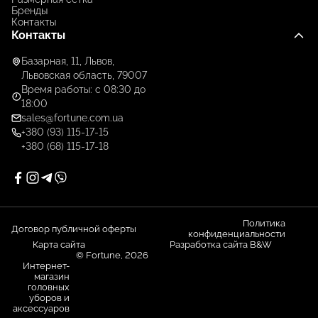
Бренды
Контакты
Контакты
Базарная, 11, Львов,
Львовская область, 79007
Время работы: с 08:30 до
18:00
sales@fortune.com.ua
+380 (93) 115-17-15
+380 (68) 115-17-18
Политика
Договор публичной оферты
конфиденциальности
Карта сайта
Разработка сайта B&W
© Fortune, 2026
Интернет-
магазин
головных
уборов и
аксессуаров