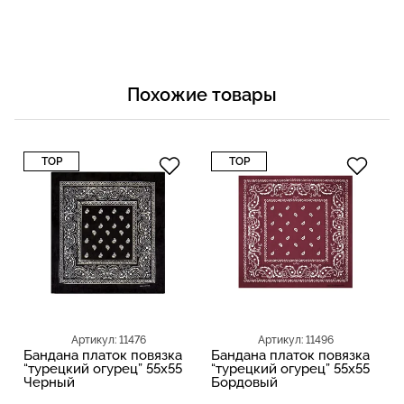
Похожие товары
TOP
TOP
Артикул: 11476
Артикул: 11496
Бандана платок повязка
Бандана платок повязка
“турецкий огурец” 55х55
“турецкий огурец” 55х55
Черный
Бордовый