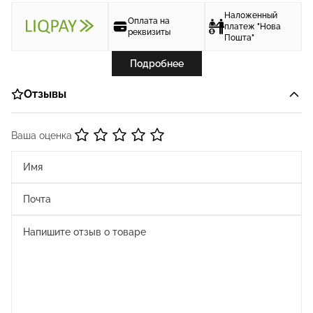
Наложенный
Оплата на
платеж "Нова
реквизиты
Пошта"
Подробнее
Отзывы
Ваша оценка