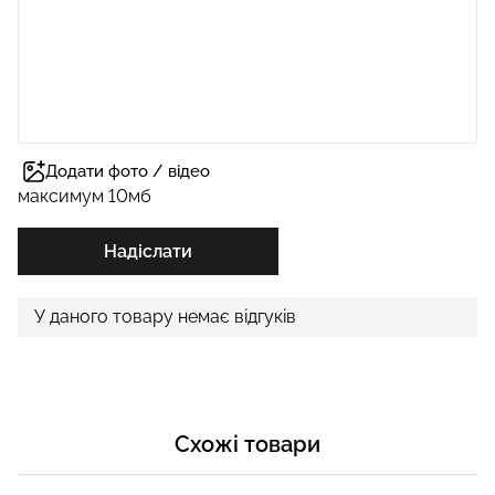
Додати фото / відео
максимум 10мб
Надіслати
У даного товару немає відгуків
Схожі товари