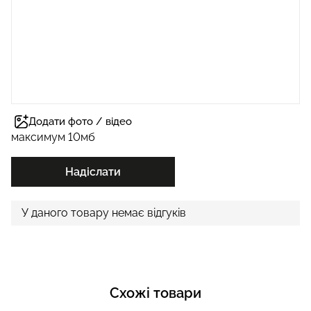
Додати фото / відео
максимум 10мб
Надіслати
У даного товару немає відгуків
Схожі товари