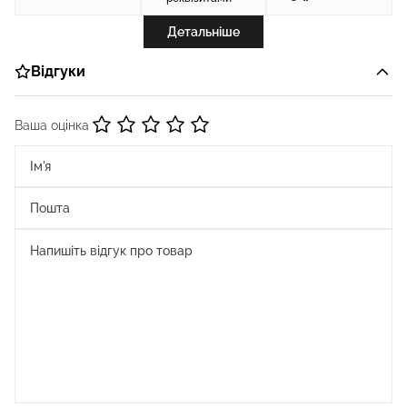
Детальніше
Відгуки
Ваша оцінка