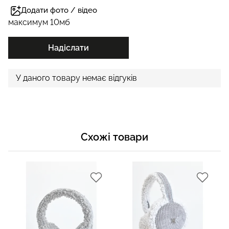
Додати фото / відео
максимум 10мб
Надіслати
У даного товару немає відгуків
Схожі товари