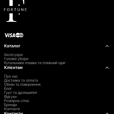
Каталог
Аксесуари
Головні убори
Купальники плавки та пляжний одяг
Клієнтам
Про нас
Доставка та оплата
Обмін та повернення
Блог
Гурт та дропшипінг
Відгуки
Розмірна сітка
Бренди
Контакти
Контакти