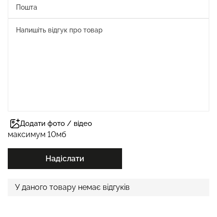
Додати фото / відео
максимум 10мб
Надіслати
У даного товару немає відгуків