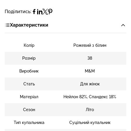
Поділитись:
Характеристики
Колір
Рожевий з білим
Розмір
38
Виробник
M&M
Стать
Для жінок
Матеріал
Нейлон 82%, Спандекс 18%
Сезон
Літо
Тип купальника
Суцільний купальник