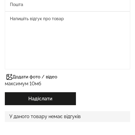
Додати фото / відео
максимум 10мб
Надіслати
У даного товару немає відгуків