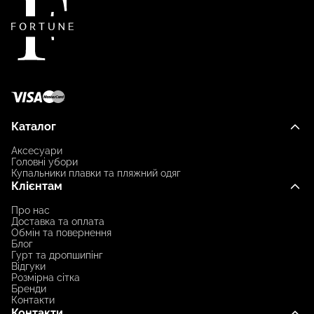
Каталог
Аксесуари
Головні убори
Купальники плавки та пляжний одяг
Клієнтам
Про нас
Доставка та оплата
Обмін та повернення
Блог
Гурт та дропшипінг
Відгуки
Розмірна сітка
Бренди
Контакти
Контакти