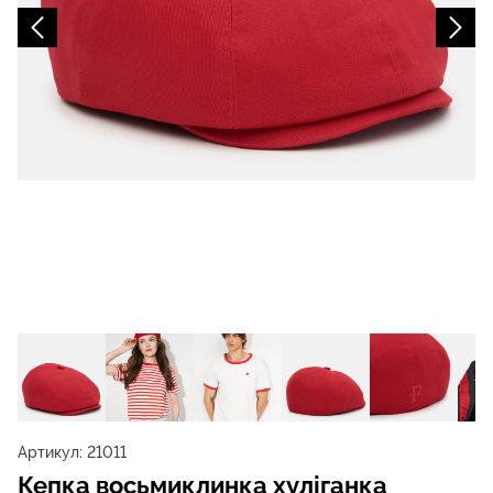
Артикул:
21011
Кепка восьмиклинка хуліганка