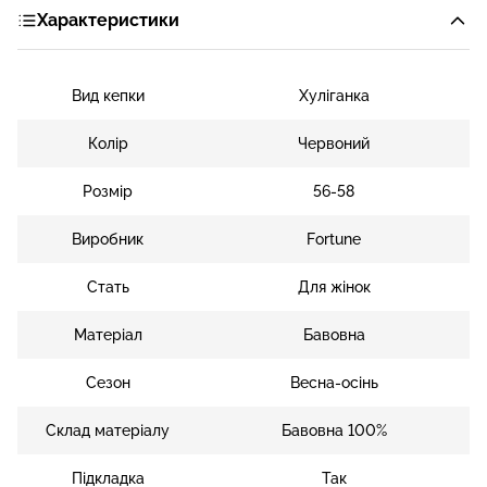
Характеристики
Вид кепки
Хуліганка
Колір
Червоний
Розмір
56-58
Виробник
Fortune
Стать
Для жінок
Матеріал
Бавовна
Сезон
Весна-осінь
Склад матеріалу
Бавовна 100%
Підкладка
Так