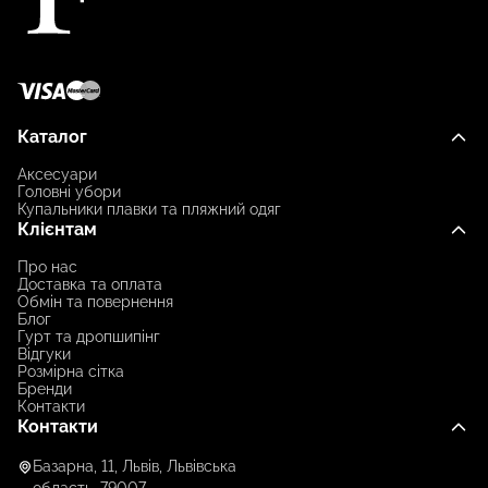
Каталог
Аксесуари
Головні убори
Купальники плавки та пляжний одяг
Клієнтам
Про нас
Доставка та оплата
Обмін та повернення
Блог
Гурт та дропшипінг
Відгуки
Розмірна сітка
Бренди
Контакти
Контакти
Базарна, 11, Львів, Львівська