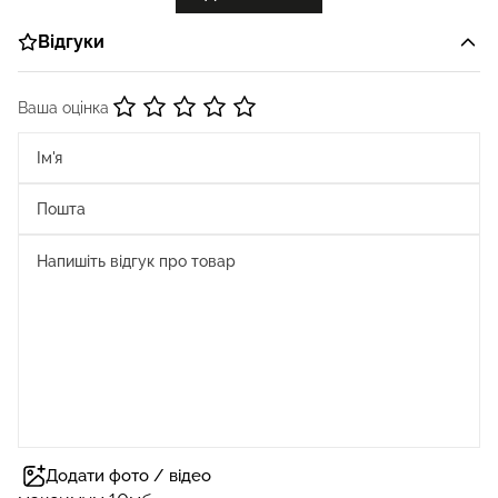
Відгуки
Ваша оцінка
Додати фото / відео