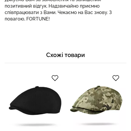
позитивний відгук. Надзвичайно приємно
співпрацювати з Вами. Чекаємо на Вас знову. З
повагою, FORTUNE!
Схожі товари