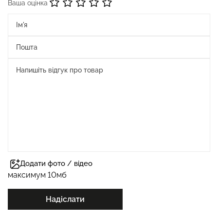
Ваша оцінка
Додати фото / відео
максимум 10мб
Надіслати