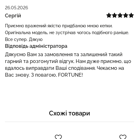
26.05.2026
Сергій
Приємно вражений якістю придбаною мною кепки.
Оригінальна модель, не зустрічав чогось подібного раніше.
Все супер. Дякую
Відповідь адміністратора
Дякуємо Вам за замовлення та залишений такий
гарний та розгонутий відгук. Нам дуже приємно, що
вдалось виправдати Ваші сподівання. Чекаємо на
Вас знову. З повагою, FORTUNE!
Схожі товари