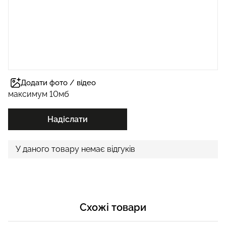
Додати фото / відео
максимум 10мб
Надіслати
У даного товару немає відгуків
Схожі товари