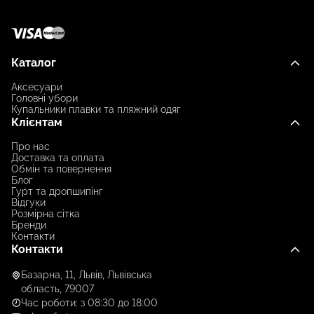
Каталог
Аксесуари
Головні убори
Купальники плавки та пляжний одяг
Клієнтам
Про нас
Доставка та оплата
Обмін та повернення
Блог
Гурт та дропшипінг
Відгуки
Розмірна сітка
Бренди
Контакти
Контакти
Базарна, 11, Львів, Львівська
область, 79007
Час роботи: з 08:30 до 18:00