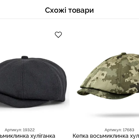
Схожі товари
Артикул: 19322
Артикул: 17683
ьмиклинка хуліганка
Кепка восьмиклинка хул