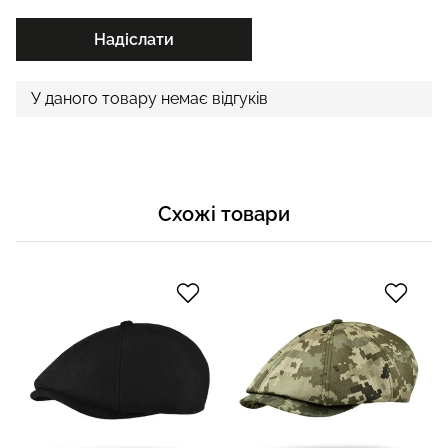
Надіслати
У даного товару немає відгуків
Схожі товари