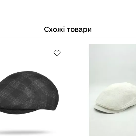
Схожі товари