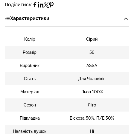
Поділитись:
Характеристики
Колір
Сірий
Розмір
56
Виробник
ASSA
Стать
Для Чоловіків
Матеріал
Льон 100%
Сезон
Літо
Підкладка
Віскоза 50%, П/Е 50%
Наявність вушок
Ні