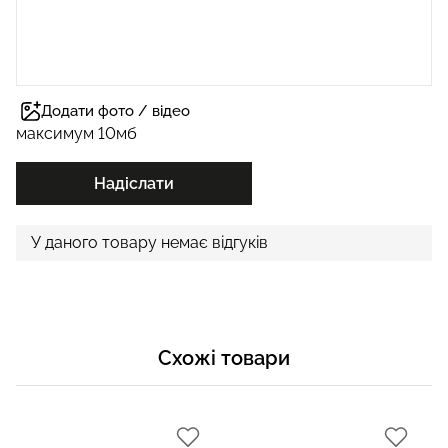
Додати фото / відео
максимум 10мб
Надіслати
У даного товару немає відгуків
Схожі товари