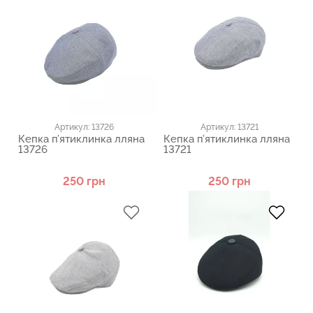
Артикул: 13726
Артикул: 13721
Кепка п’ятиклинка лляна
Кепка п’ятиклинка лляна
13726
13721
250 грн
250 грн