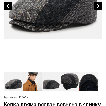
Артикул:
15526
Кепка пряма реглан вовняна в ялинку