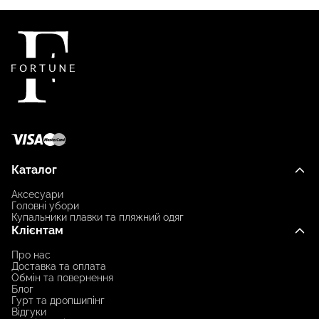
Каталог
Аксесуари
Головні убори
Купальники плавки та пляжний одяг
Клієнтам
Про нас
Доставка та оплата
Обмін та повернення
Блог
Гурт та дропшипінг
Відгуки