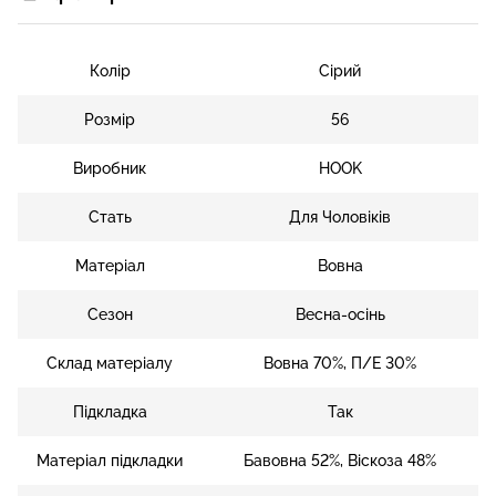
Колір
Сірий
Розмір
56
Виробник
HOOK
Стать
Для Чоловіків
Матеріал
Вовна
Сезон
Весна-осінь
Склад матеріалу
Вовна 70%, П/Е 30%
Підкладка
Так
Матеріал підкладки
Бавовна 52%, Віскоза 48%