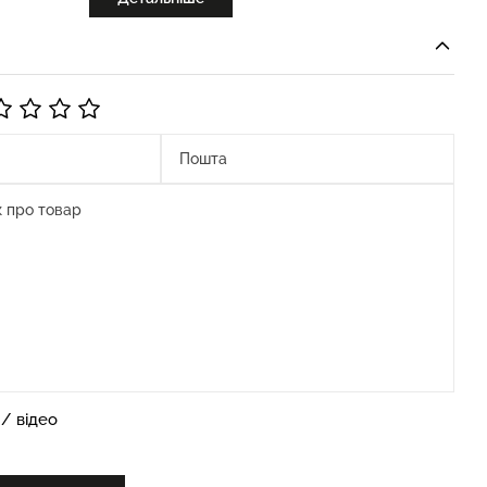
/ відео