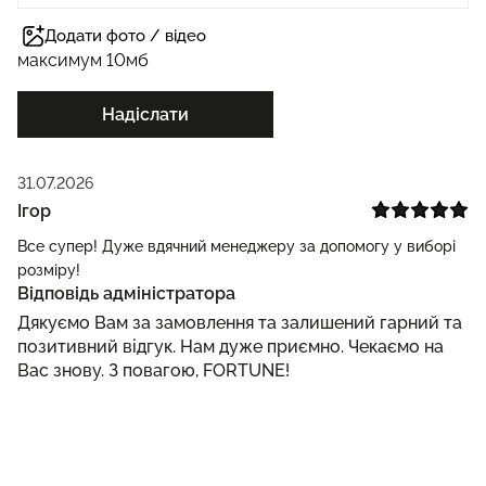
Додати фото / відео
максимум 10мб
Надіслати
31.07.2026
Ігор
Все супер! Дуже вдячний менеджеру за допомогу у виборі
розміру!
Відповідь адміністратора
Дякуємо Вам за замовлення та залишений гарний та
позитивний відгук. Нам дуже приємно. Чекаємо на
Вас знову. З повагою, FORTUNE!