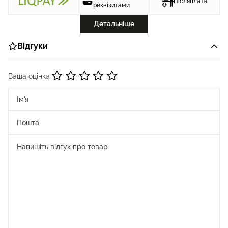
Післяплата
реквізитами
Детальніше
Відгуки
Ваша оцінка