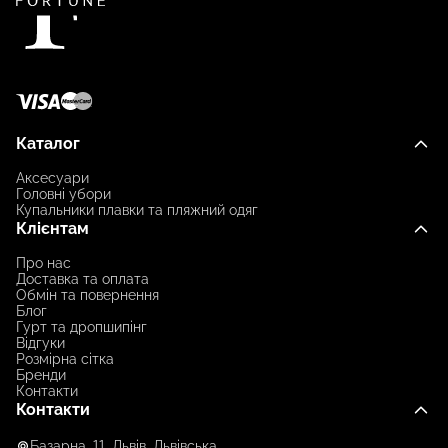
Каталог
Аксесуари
Головні убори
Купальники плавки та пляжний одяг
Клієнтам
Про нас
Доставка та оплата
Обмін та повернення
Блог
Гурт та дропшипінг
Відгуки
Розмірна сітка
Бренди
Контакти
Контакти
Базарна, 11, Львів, Львівська