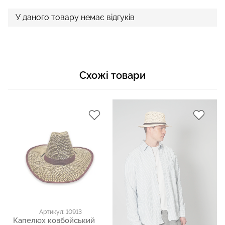
У даного товару немає відгуків
Схожі товари
Артикул: 10913
Капелюх ковбойський