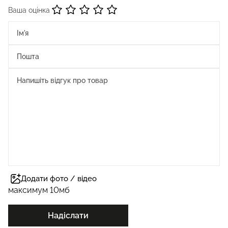
Ваша оцінка
Додати фото / відео
максимум 10мб
Надіслати