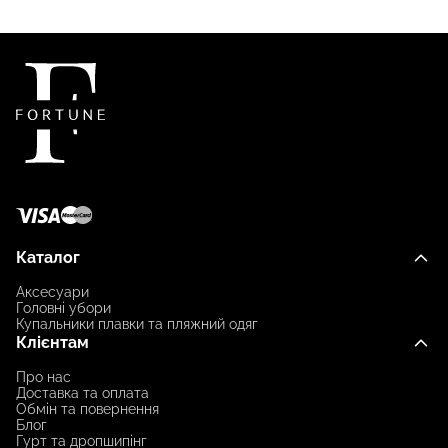
Каталог
Аксесуари
Головні убори
Купальники плавки та пляжний одяг
Клієнтам
Про нас
Доставка та оплата
Обмін та повернення
Блог
Гурт та дропшипінг