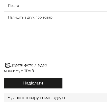
Додати фото / відео
максимум 10мб
Надіслати
У даного товару немає відгуків