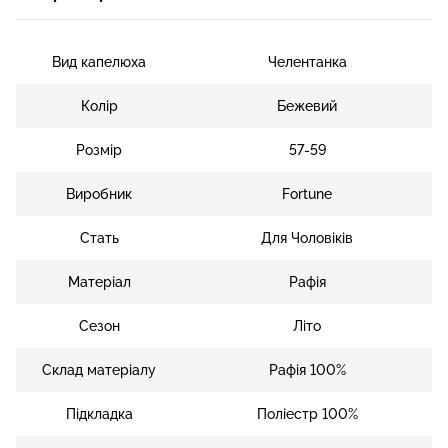
Вид капелюха
Челентанка
Колір
Бежевий
Розмір
57-59
Виробник
Fortune
Стать
Для Чоловіків
Матеріал
Рафія
Сезон
Літо
Склад матеріалу
Рафія 100%
Підкладка
Поліестр 100%