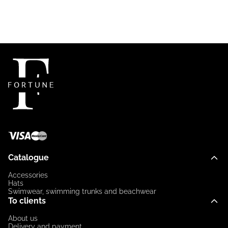
Catalogue
Accessories
Hats
Swimwear, swimming trunks and beachwear
To clients
About us
Delivery and payment