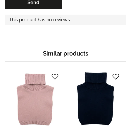
Send
This product has no reviews
Similar products