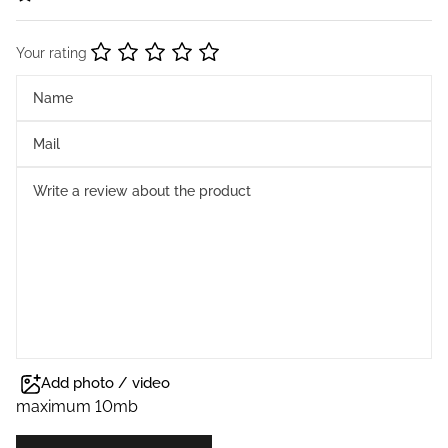
Your rating
Add photo / video
maximum 10mb