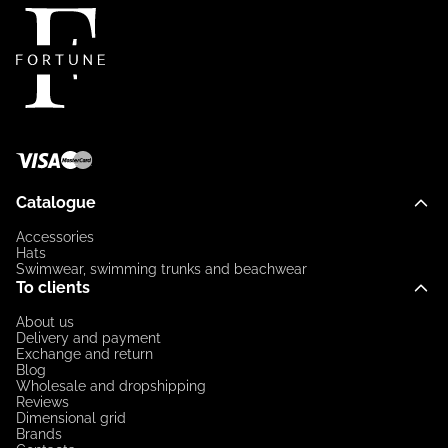
Catalogue
Accessories
Hats
Swimwear, swimming trunks and beachwear
To clients
About us
Delivery and payment
Exchange and return
Blog
Wholesale and dropshipping
Reviews
Dimensional grid
Brands