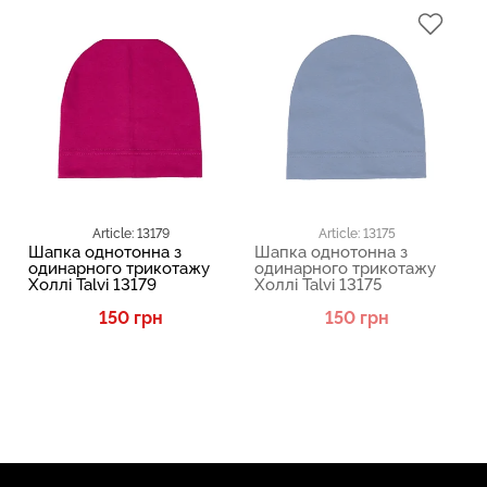
Article: 13179
Article: 13175
Шапка однотонна з
Шапка однотонна з
одинарного трикотажу
одинарного трикотажу
Холлі Talvi 13179
Холлі Talvi 13175
150 грн
150 грн