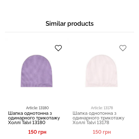
Similar products
Article: 13180
Article: 13178
Шапка однотонна з
Шапка однотонна з
одинарного трикотажу
одинарного трикотажу
Холлі Talvi 13180
Холлі Talvi 13178
150 грн
150 грн