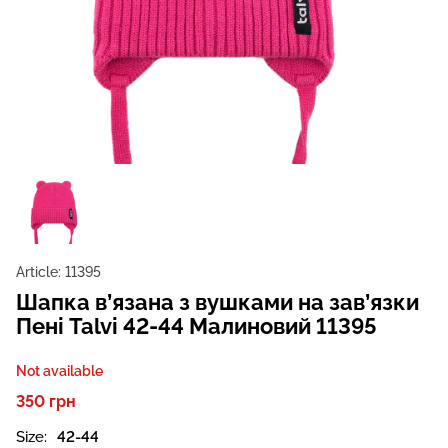
Article:
11395
Шапка в’язана з вушками на зав’язки
Пені Talvi 42-44 Малиновий 11395
Not available
350 грн
Size:
42-44