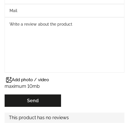
Add photo / video
maximum 10mb
Send
This product has no reviews