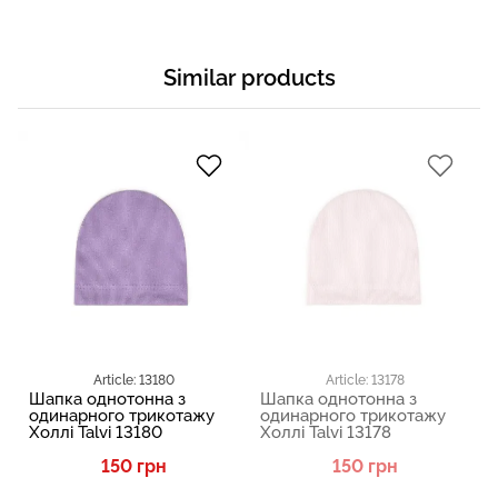
Similar products
Article: 13180
Article: 13178
Шапка однотонна з
Шапка однотонна з
одинарного трикотажу
одинарного трикотажу
Холлі Talvi 13180
Холлі Talvi 13178
150 грн
150 грн