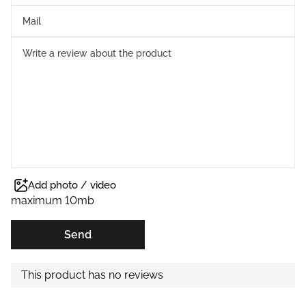
Add photo / video
maximum 10mb
Send
This product has no reviews