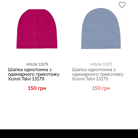
Article: 13179
Article: 13175
Шапка однотонна з
Шапка однотонна з
одинарного трикотажу
одинарного трикотажу
Холлі Talvi 13179
Холлі Talvi 13175
150 грн
150 грн