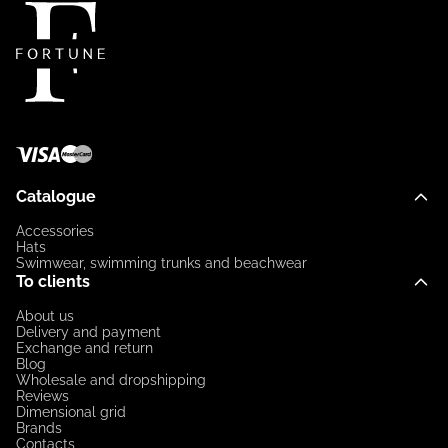
Catalogue
Accessories
Hats
Swimwear, swimming trunks and beachwear
To clients
About us
Delivery and payment
Exchange and return
Blog
Wholesale and dropshipping
Reviews
Dimensional grid
Brands
Contacts