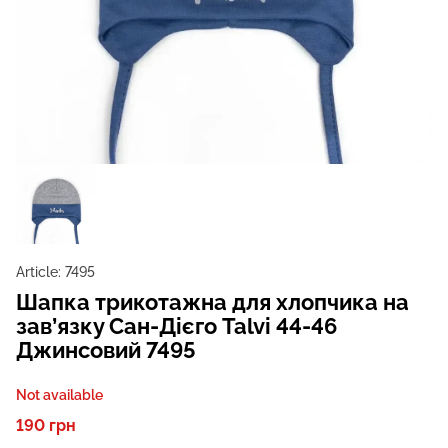
Article:
7495
Шапка трикотажна для хлопчика на
зав’язку Сан-Дієго Talvi 44-46
Джинсовий 7495
Not available
190 грн