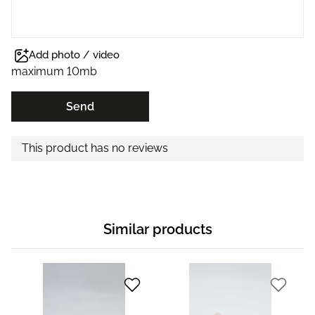
Add photo / video
maximum 10mb
Send
This product has no reviews
Similar products